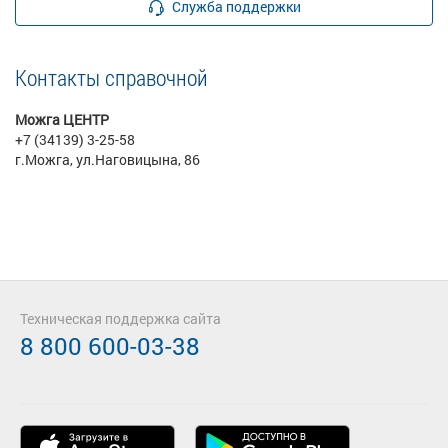
Служба поддержки
Контакты справочной
Можга ЦЕНТР
+7 (34139) 3-25-58
г.Можга, ул.Наговицына, 86
Техническая поддержка сайта
8 800 600-03-38