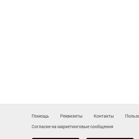
Помощь
Реквизиты
Контакты
Польз
Согласие на маркетинговые сообщения