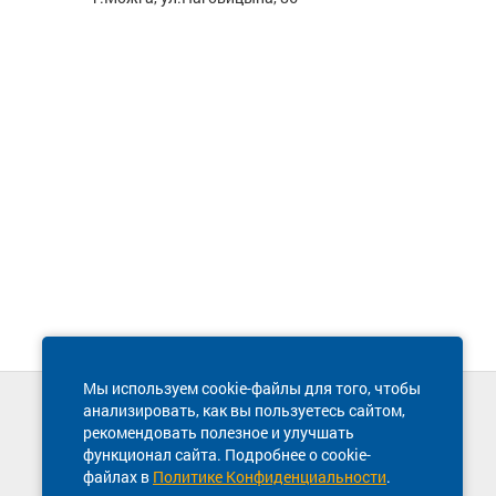
Мы используем cookie-файлы для того, чтобы
анализировать, как вы пользуетесь сайтом,
Техническая поддержка сайта
рекомендовать полезное и улучшать
8 800 600-03-38
функционал сайта. Подробнее о cookie-
файлах в
Политике Конфиденциальности
.