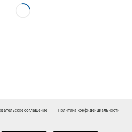
овательское соглашение
Политика конфиденциальности