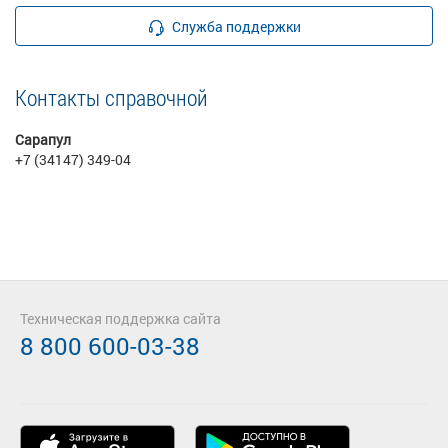
Служба поддержки
Контакты справочной
Сарапул
+7 (34147) 349-04
Техническая поддержка сайта
8 800 600-03-38