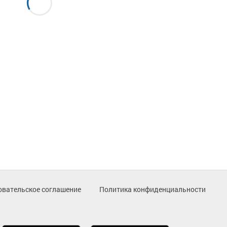
овательское соглашение
Политика конфиденциальности