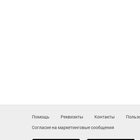
Помощь
Реквизиты
Контакты
Польз
Согласие на маркетинговые сообщения