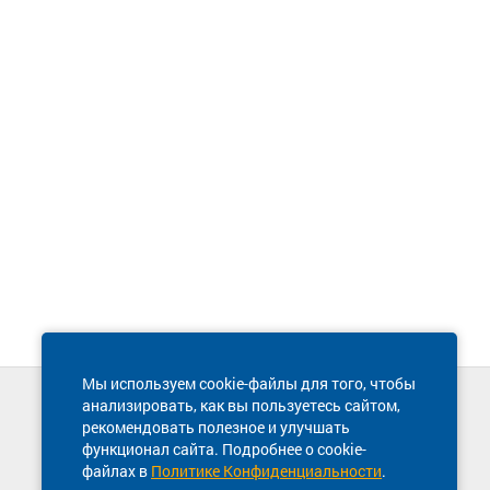
Мы используем cookie-файлы для того, чтобы
анализировать, как вы пользуетесь сайтом,
Техническая поддержка сайта
рекомендовать полезное и улучшать
8 800 600-03-38
функционал сайта. Подробнее о cookie-
файлах в
Политике Конфиденциальности
.