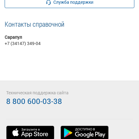
Служба поддержки
Контакты справочной
Сарапул
+7 (34147) 349-04
Техническая поддержка сайта
8 800 600-03-38