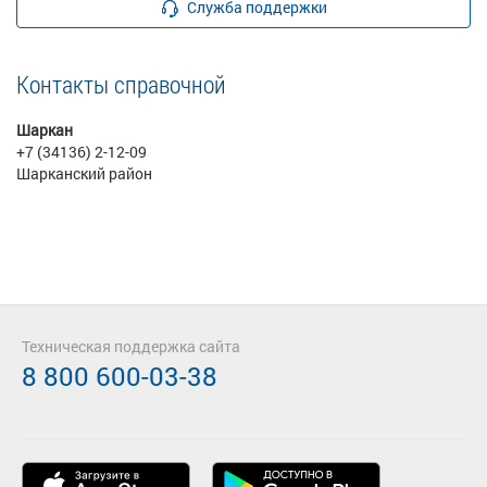
Служба поддержки
Контакты справочной
Шаркан
+7 (34136) 2-12-09
Шарканский район
Техническая поддержка сайта
8 800 600-03-38