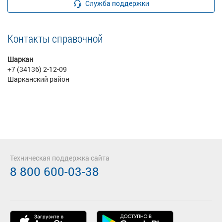
Служба поддержки
Контакты справочной
Шаркан
+7 (34136) 2-12-09
Шарканский район
Техническая поддержка сайта
8 800 600-03-38