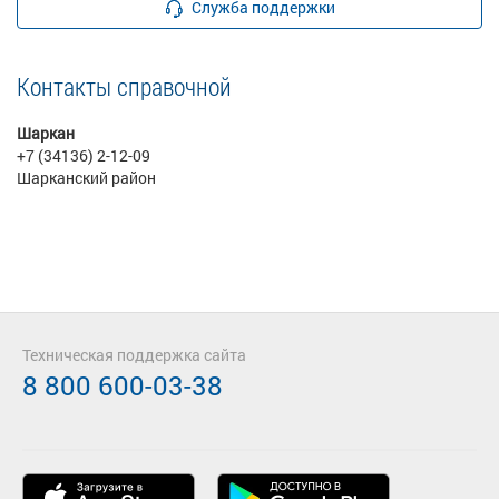
Служба поддержки
Контакты справочной
Шаркан
+7 (34136) 2-12-09
Шарканский район
Техническая поддержка сайта
8 800 600-03-38