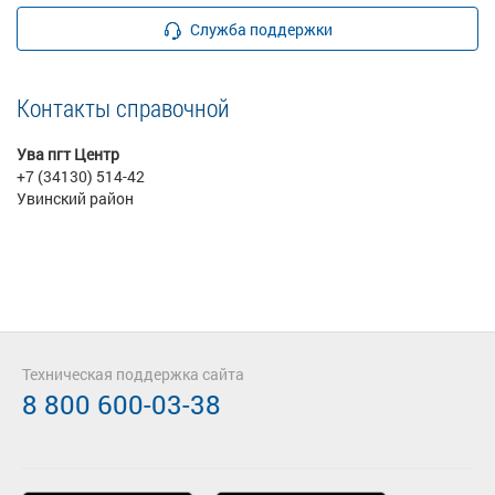
Служба поддержки
Контакты справочной
Ува пгт Центр
+7 (34130) 514-42
Увинский район
Техническая поддержка сайта
8 800 600-03-38