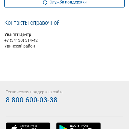
Служба поддержки
Контакты справочной
Ува пгт Центр
+7 (34130) 514-42
Увинский район
Техническая поддержка сайта
8 800 600-03-38