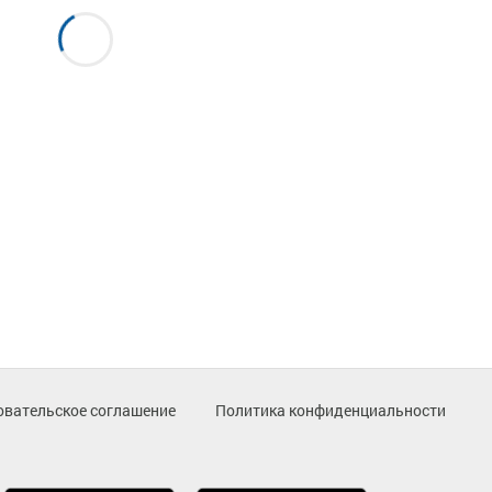
овательское соглашение
Политика конфиденциальности