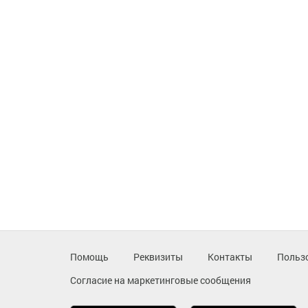
Помощь
Реквизиты
Контакты
Польз
Согласие на маркетинговые сообщения