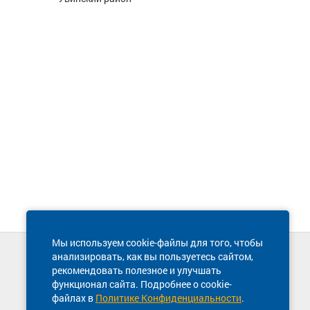
Мы используем cookie-файлы для того, чтобы
анализировать, как вы пользуетесь сайтом,
Техническая поддержка сайта
рекомендовать полезное и улучшать
8 800 600-03-38
функционал сайта. Подробнее о cookie-
файлах в
Политике Конфиденциальности
.