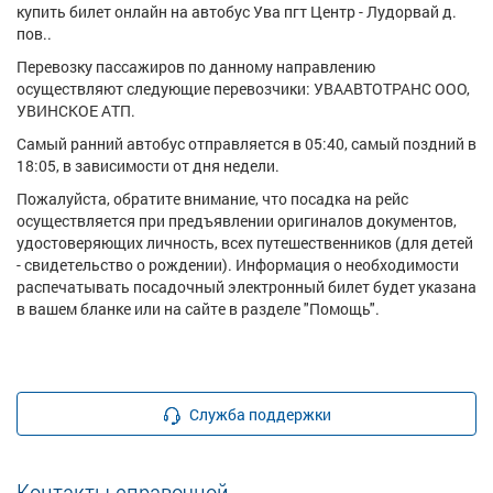
купить билет онлайн на автобус Ува пгт Центр - Лудорвай д.
пов..
Перевозку пассажиров по данному направлению
осуществляют следующие перевозчики: УВААВТОТРАНС ООО,
УВИНСКОЕ АТП.
Самый ранний автобус отправляется в 05:40, самый поздний в
18:05, в зависимости от дня недели.
Пожалуйста, обратите внимание, что посадка на рейс
осуществляется при предъявлении оригиналов документов,
удостоверяющих личность, всех путешественников (для детей
- свидетельство о рождении). Информация о необходимости
распечатывать посадочный электронный билет будет указана
в вашем бланке или на сайте в разделе "Помощь".
Служба поддержки
Контакты справочной