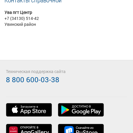
Ува пгт Центр
+7 (34130) 514-42
Увинский район
Техническая поддержка сайта
8 800 600-03-38