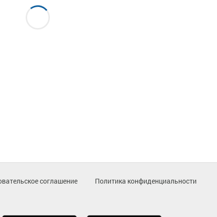
овательское соглашение
Политика конфиденциальности