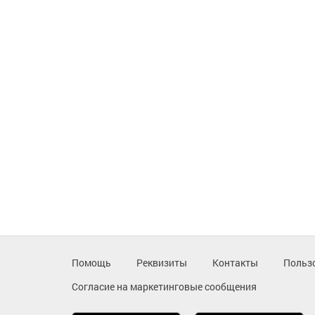
Помощь
Реквизиты
Контакты
Польз
Согласие на маркетинговые сообщения