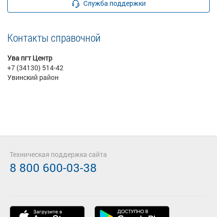
Служба поддержки
Контакты справочной
Ува пгт Центр
+7 (34130) 514-42
Увинский район
Техническая поддержка сайта
8 800 600-03-38