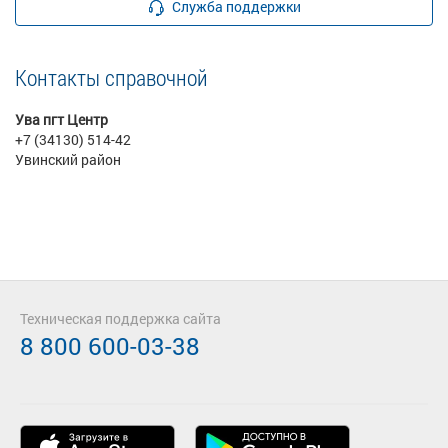
Служба поддержки
Контакты справочной
Ува пгт Центр
+7 (34130) 514-42
Увинский район
Техническая поддержка сайта
8 800 600-03-38