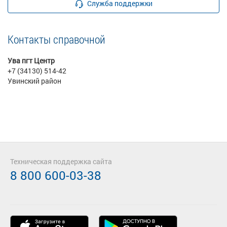
Служба поддержки
Контакты справочной
Ува пгт Центр
+7 (34130) 514-42
Увинский район
Техническая поддержка сайта
8 800 600-03-38