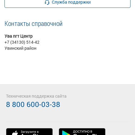
Служба поддержки
Контакты справочной
Ува пгт Центр
+7 (34130) 514-42
Увинский район
Техническая поддержка сайта
8 800 600-03-38