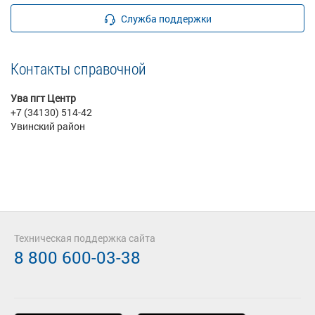
Служба поддержки
Контакты справочной
Ува пгт Центр
+7 (34130) 514-42
Увинский район
Техническая поддержка сайта
8 800 600-03-38