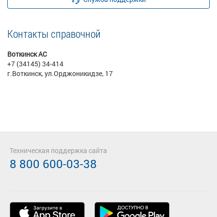
Контакты справочной
Воткинск АС
+7 (34145) 34-414
г.Воткинск, ул.Орджоникидзе, 17
Техническая поддержка сайта
8 800 600-03-38