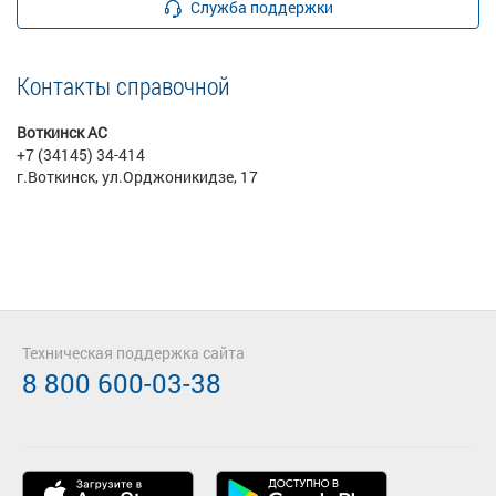
Служба поддержки
Контакты справочной
Воткинск АС
+7 (34145) 34-414
г.Воткинск, ул.Орджоникидзе, 17
Техническая поддержка сайта
8 800 600-03-38