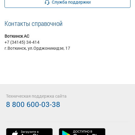
Служба поддержки
Контакты справочной
Воткинск АС
+7 (34145) 34-414
г.Воткинск, ул.Орджоникидзе, 17
Техническая поддержка сайта
8 800 600-03-38