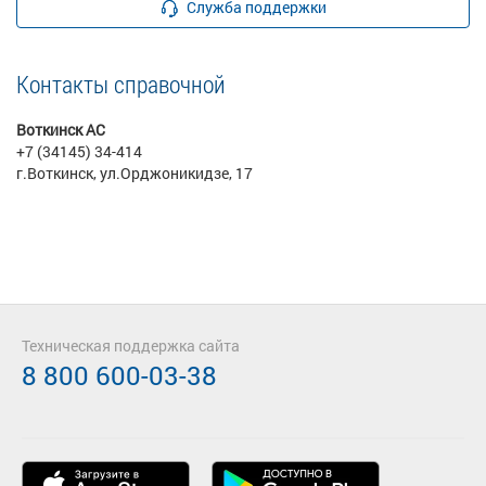
Служба поддержки
Контакты справочной
Воткинск АС
+7 (34145) 34-414
г.Воткинск, ул.Орджоникидзе, 17
Техническая поддержка сайта
8 800 600-03-38