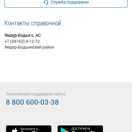
Служба поддержки
Контакты справочной
Якшур-Бодья с. АС
+7 (34162) 4-12-72
Якшур-Бодьинский район
Техническая поддержка сайта
8 800 600-03-38