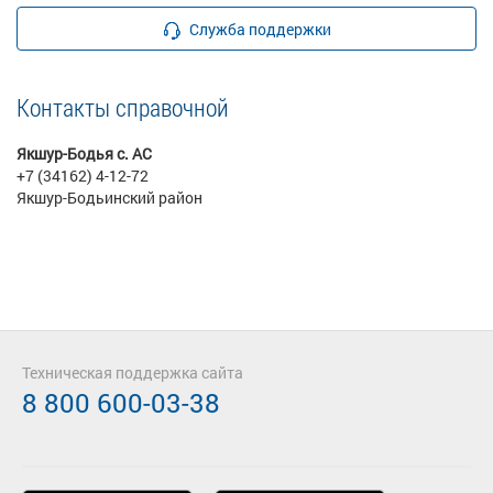
Служба поддержки
Контакты справочной
Якшур-Бодья с. АС
+7 (34162) 4-12-72
Якшур-Бодьинский район
Техническая поддержка сайта
8 800 600-03-38