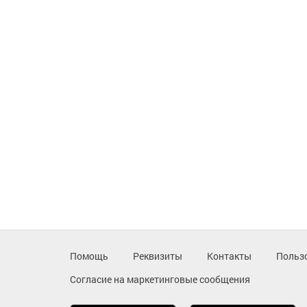
Помощь
Реквизиты
Контакты
Польз
Согласие на маркетинговые сообщения