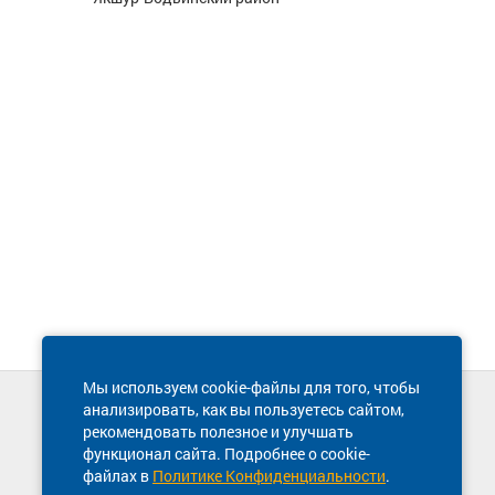
Мы используем cookie-файлы для того, чтобы
анализировать, как вы пользуетесь сайтом,
Техническая поддержка сайта
рекомендовать полезное и улучшать
8 800 600-03-38
функционал сайта. Подробнее о cookie-
файлах в
Политике Конфиденциальности
.