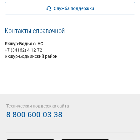
Служба поддержки
Контакты справочной
Якшур-Бодья с. АС
+7 (34162) 4-12-72
Якшур-Бодьинский район
Техническая поддержка сайта
8 800 600-03-38