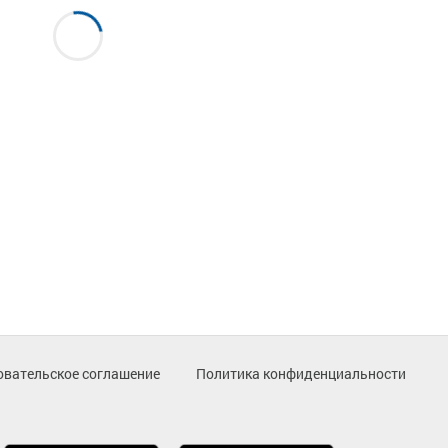
овательское соглашение
Политика конфиденциальности