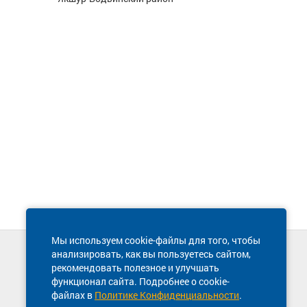
Мы используем cookie-файлы для того, чтобы
анализировать, как вы пользуетесь сайтом,
Техническая поддержка сайта
рекомендовать полезное и улучшать
8 800 600-03-38
функционал сайта. Подробнее о cookie-
файлах в
Политике Конфиденциальности
.