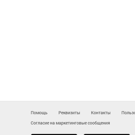
Помощь
Реквизиты
Контакты
Польз
Согласие на маркетинговые сообщения