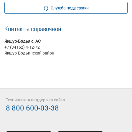
Служба поддержки
Контакты справочной
Якшур-Бодья с. АС
+7 (34162) 4-12-72
Якшур-Бодьинский район
Техническая поддержка сайта
8 800 600-03-38