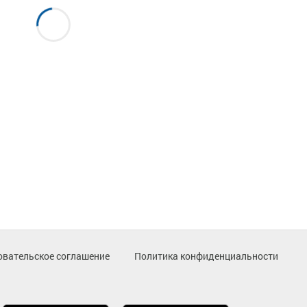
овательское соглашение
Политика конфиденциальности