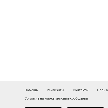
Помощь
Реквизиты
Контакты
Польз
Согласие на маркетинговые сообщения