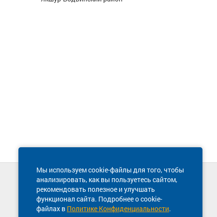
Мы используем cookie-файлы для того, чтобы
анализировать, как вы пользуетесь сайтом,
Техническая поддержка сайта
рекомендовать полезное и улучшать
8 800 600-03-38
функционал сайта. Подробнее о cookie-
файлах в
Политике Конфиденциальности
.