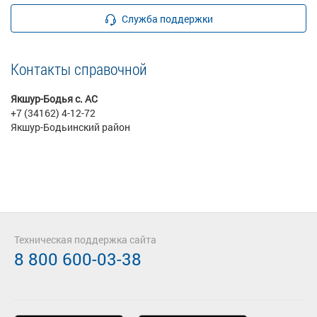
Служба поддержки
Контакты справочной
Якшур-Бодья с. АС
+7 (34162) 4-12-72
Якшур-Бодьинский район
Техническая поддержка сайта
8 800 600-03-38