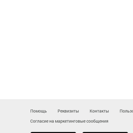
Помощь
Реквизиты
Контакты
Польз
Согласие на маркетинговые сообщения