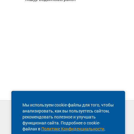
Мы используем cookie-файлы для того, чтобы
анализировать, как вы пользуетесь сайтом,
Техническая поддержка сайта
рекомендовать полезное и улучшать
8 800 600-03-38
функционал сайта. Подробнее о cookie-
файлах в
Политике Конфиденциальности
.