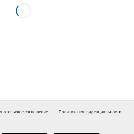
овательское соглашение
Политика конфиденциальности