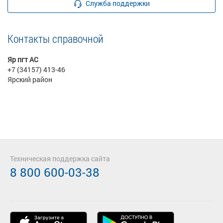
Служба поддержки
Контакты справочной
Яр пгт АС
+7 (34157) 413-46
Ярский район
Техническая поддержка сайта
8 800 600-03-38