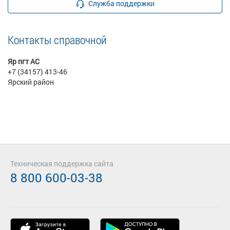
Служба поддержки
Контакты справочной
Яр пгт АС
+7 (34157) 413-46
Ярский район
Техническая поддержка сайта
8 800 600-03-38