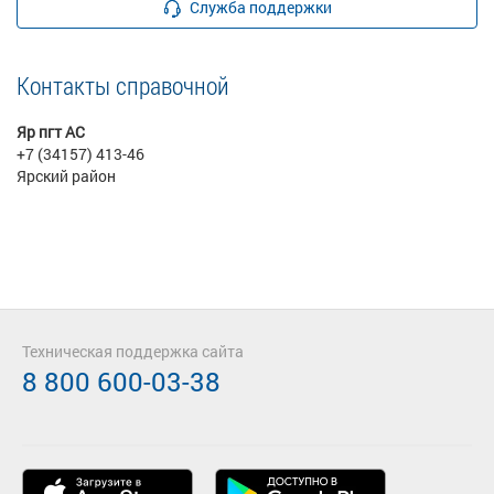
Служба поддержки
Контакты справочной
Яр пгт АС
+7 (34157) 413-46
Ярский район
Техническая поддержка сайта
8 800 600-03-38