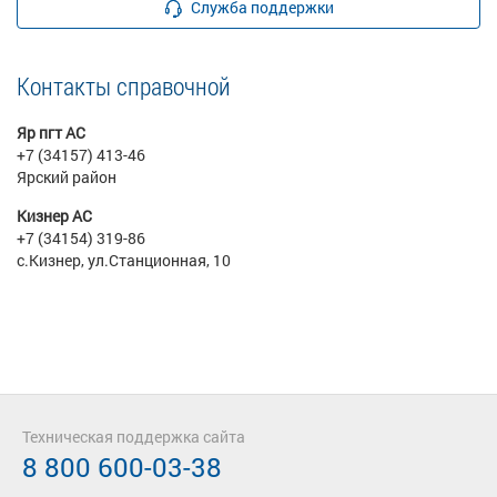
Служба поддержки
Контакты справочной
Яр пгт АС
+7 (34157) 413-46
Ярский район
Кизнер АС
+7 (34154) 319-86
с.Кизнер, ул.Станционная, 10
Техническая поддержка сайта
8 800 600-03-38