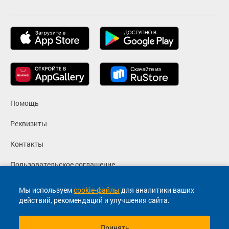
Помощь
Реквизиты
Контакты
Пользовательское соглашение
Политика конфиденциальности
Мы используем
cookie-файлы
для аналитики ваших
действий, рекомендаций и улучшения сайта.
Согласие на маркетинговые сообщения
Принять