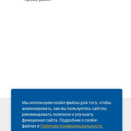
Мы используем cookie-файлы для того, чтобы
анализировать, как вы пользуетесь сайтом,
Техническая поддержка сайта
рекомендовать полезное и улучшать
8 800 600-03-38
функционал сайта. Подробнее о cookie-
файлах в
Политике Конфиденциальности
.