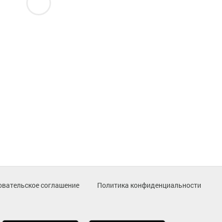
овательское соглашение
Политика конфиденциальности