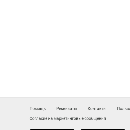
Помощь
Реквизиты
Контакты
Польз
Согласие на маркетинговые сообщения