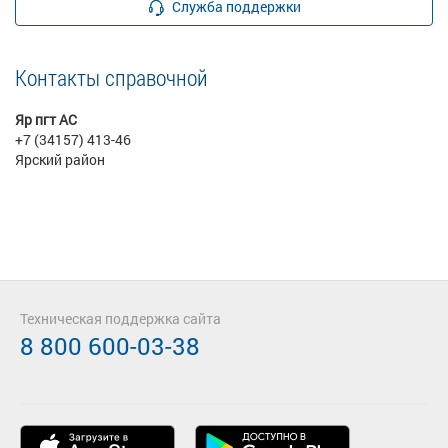
Служба поддержки
Контакты справочной
Яр пгт АС
+7 (34157) 413-46
Ярский район
Техническая поддержка сайта
8 800 600-03-38