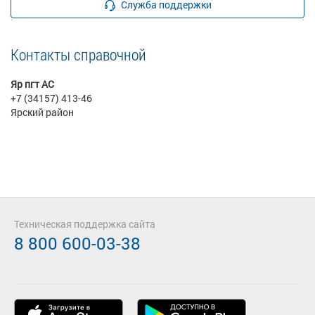
Служба поддержки
Контакты справочной
Яр пгт АС
+7 (34157) 413-46
Ярский район
Техническая поддержка сайта
8 800 600-03-38