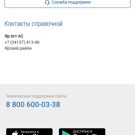
Служба поддержки
Контакты справочной
Яр пгт АС
+7 (34157) 413-46
Ярский район
Техническая поддержка сайта
8 800 600-03-38