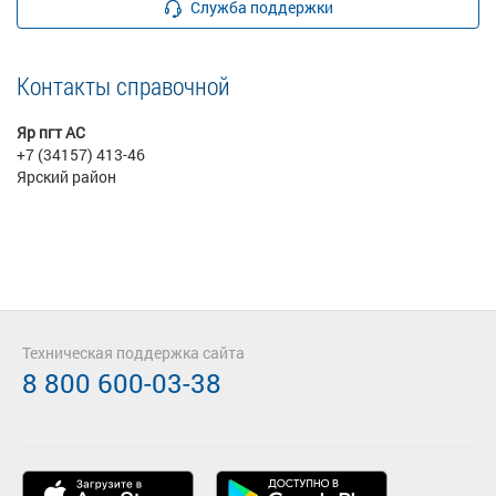
Служба поддержки
Контакты справочной
Яр пгт АС
+7 (34157) 413-46
Ярский район
Техническая поддержка сайта
8 800 600-03-38