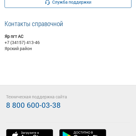
Служба поддержки
Контакты справочной
Яр пгт АС
+7 (34157) 413-46
Ярский район
Техническая поддержка сайта
8 800 600-03-38