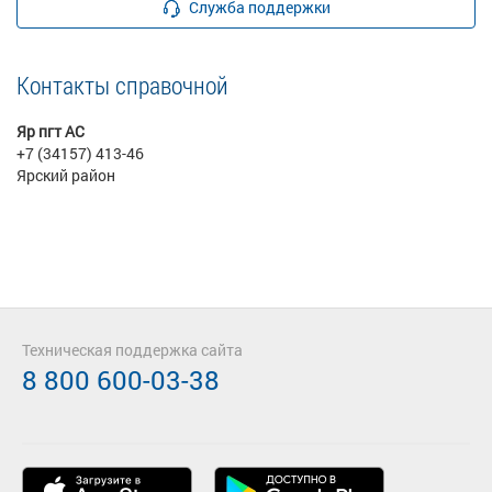
Служба поддержки
Контакты справочной
Яр пгт АС
+7 (34157) 413-46
Ярский район
Техническая поддержка сайта
8 800 600-03-38