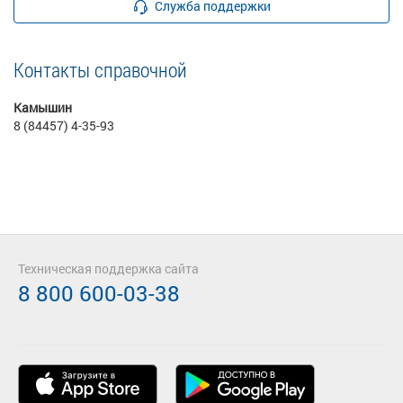
Служба поддержки
Контакты справочной
Камышин
8 (84457) 4-35-93
Техническая поддержка сайта
8 800 600-03-38