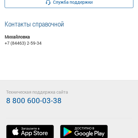
Служба поддержки
Контакты справочной
Михайловка
+7 (84463) 2-59-34
Техническая поддержка сайта
8 800 600-03-38