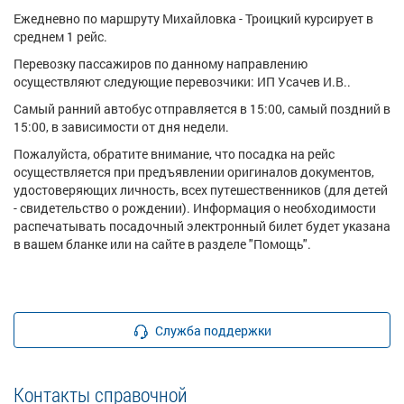
Ежедневно по маршруту Михайловка - Троицкий курсирует в
среднем 1 рейс.
Перевозку пассажиров по данному направлению
осуществляют следующие перевозчики: ИП Усачев И.В..
Самый ранний автобус отправляется в 15:00, самый поздний в
15:00, в зависимости от дня недели.
Пожалуйста, обратите внимание, что посадка на рейс
осуществляется при предъявлении оригиналов документов,
удостоверяющих личность, всех путешественников (для детей
- свидетельство о рождении). Информация о необходимости
распечатывать посадочный электронный билет будет указана
в вашем бланке или на сайте в разделе "Помощь".
Служба поддержки
Контакты справочной