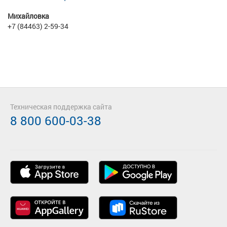
Михайловка
+7 (84463) 2-59-34
Техническая поддержка сайта
8 800 600-03-38