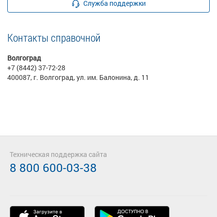
Служба поддержки
Контакты справочной
Волгоград
+7 (8442) 37-72-28
400087, г. Волгоград, ул. им. Балонина, д. 11
Техническая поддержка сайта
8 800 600-03-38