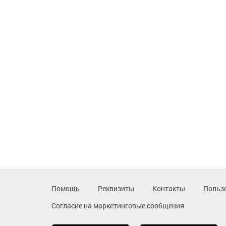
Помощь
Реквизиты
Контакты
Польз
Согласие на маркетинговые сообщения