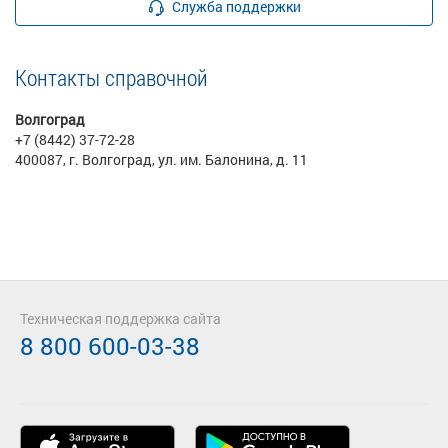
Служба поддержки
Контакты справочной
Волгоград
+7 (8442) 37-72-28
400087, г. Волгоград, ул. им. Балонина, д. 11
Техническая поддержка сайта
8 800 600-03-38