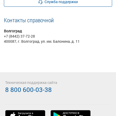
Служба поддержки
Контакты справочной
Волгоград
+7 (8442) 37-72-28
400087, г. Волгоград, ул. им. Балонина, д. 11
Техническая поддержка сайта
8 800 600-03-38