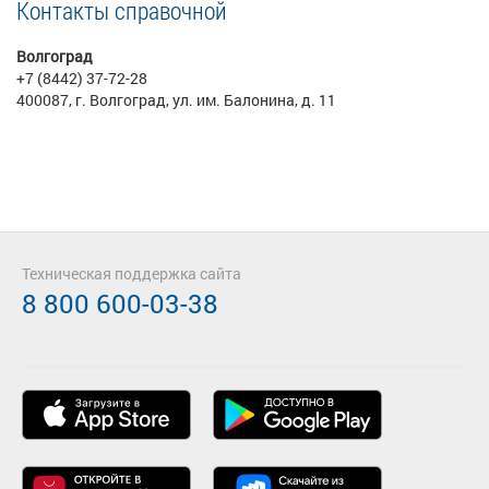
Контакты справочной
Волгоград
+7 (8442) 37-72-28
400087, г. Волгоград, ул. им. Балонина, д. 11
Техническая поддержка сайта
8 800 600-03-38