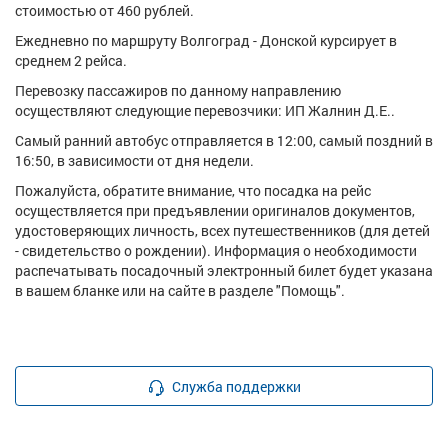
стоимостью от 460 рублей.
Ежедневно по маршруту Волгоград - Донской курсирует в
среднем 2 рейса.
Перевозку пассажиров по данному направлению
осуществляют следующие перевозчики: ИП Жалнин Д.Е..
Самый ранний автобус отправляется в 12:00, самый поздний в
16:50, в зависимости от дня недели.
Пожалуйста, обратите внимание, что посадка на рейс
осуществляется при предъявлении оригиналов документов,
удостоверяющих личность, всех путешественников (для детей
- свидетельство о рождении). Информация о необходимости
распечатывать посадочный электронный билет будет указана
в вашем бланке или на сайте в разделе "Помощь".
Служба поддержки